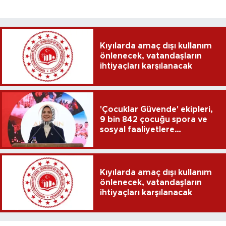
Kıyılarda amaç dışı kullanım
önlenecek, vatandaşların
ihtiyaçları karşılanacak
'Çocuklar Güvende' ekipleri,
9 bin 842 çocuğu spora ve
sosyal faaliyetlere
yönlendirdi
Kıyılarda amaç dışı kullanım
önlenecek, vatandaşların
ihtiyaçları karşılanacak