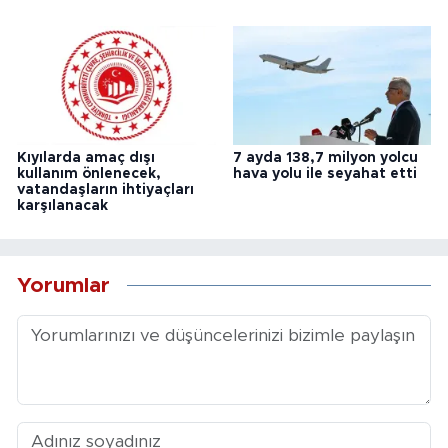
Kıyılarda amaç dışı
7 ayda 138,7 milyon yolcu
kullanım önlenecek,
hava yolu ile seyahat etti
vatandaşların ihtiyaçları
karşılanacak
Yorumlar