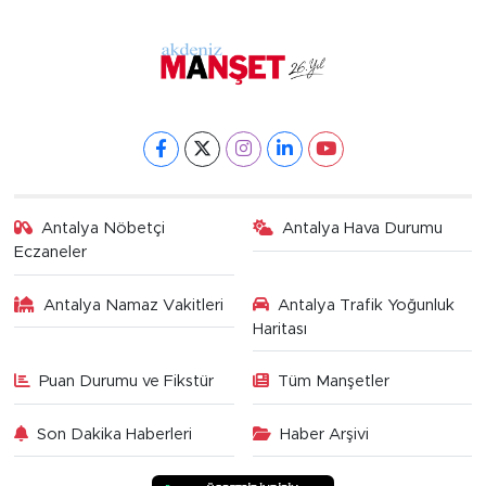
Antalya Nöbetçi
Antalya Hava Durumu
Eczaneler
Antalya Namaz Vakitleri
Antalya Trafik Yoğunluk
Haritası
Puan Durumu ve Fikstür
Tüm Manşetler
Son Dakika Haberleri
Haber Arşivi