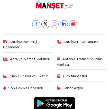
Antalya Nöbetçi
Antalya Hava Durumu
Eczaneler
Antalya Namaz Vakitleri
Antalya Trafik Yoğunluk
Haritası
Puan Durumu ve Fikstür
Tüm Manşetler
Son Dakika Haberleri
Haber Arşivi