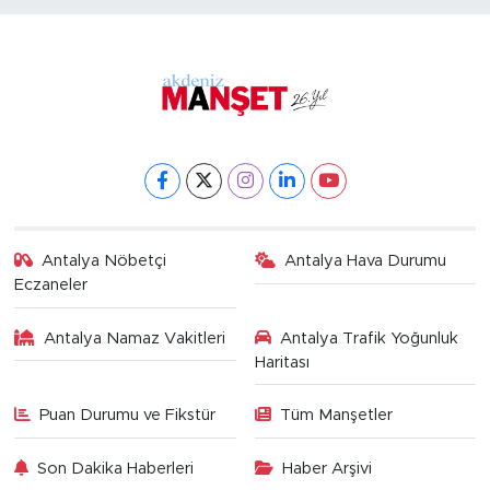
Antalya Nöbetçi
Antalya Hava Durumu
Eczaneler
Antalya Namaz Vakitleri
Antalya Trafik Yoğunluk
Haritası
Puan Durumu ve Fikstür
Tüm Manşetler
Son Dakika Haberleri
Haber Arşivi