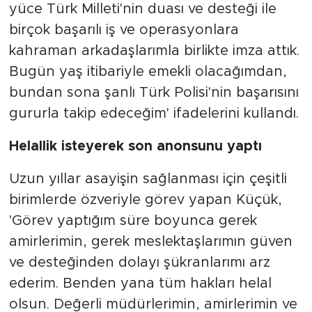
yüce Türk Milleti'nin duası ve desteği ile
birçok başarılı iş ve operasyonlara
kahraman arkadaşlarımla birlikte imza attık.
Bugün yaş itibariyle emekli olacağımdan,
bundan sona şanlı Türk Polisi'nin başarısını
gururla takip edeceğim' ifadelerini kullandı.
Helallik isteyerek son anonsunu yaptı
Uzun yıllar asayişin sağlanması için çeşitli
birimlerde özveriyle görev yapan Küçük,
'Görev yaptığım süre boyunca gerek
amirlerimin, gerek meslektaşlarımın güven
ve desteğinden dolayı şükranlarımı arz
ederim. Benden yana tüm hakları helal
olsun. Değerli müdürlerimin, amirlerimin ve