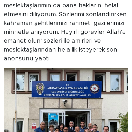
meslektaşlarımın da bana haklarını helal
etmesini diliyorum. Sözlerimi sonlandırırken
kahraman şehitlerimizi rahmet, gazilerimizi
minnetle anıyorum. Hayırlı görevler Allah'a
emanet olun' sözleri ile amirleri ve
meslektaşlarından helallik isteyerek son
anonsunu yaptı.