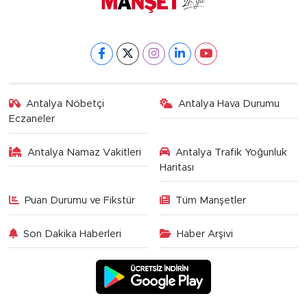
Antalya Nöbetçi
Antalya Hava Durumu
Eczaneler
Antalya Namaz Vakitleri
Antalya Trafik Yoğunluk
Haritası
Puan Durumu ve Fikstür
Tüm Manşetler
Son Dakika Haberleri
Haber Arşivi