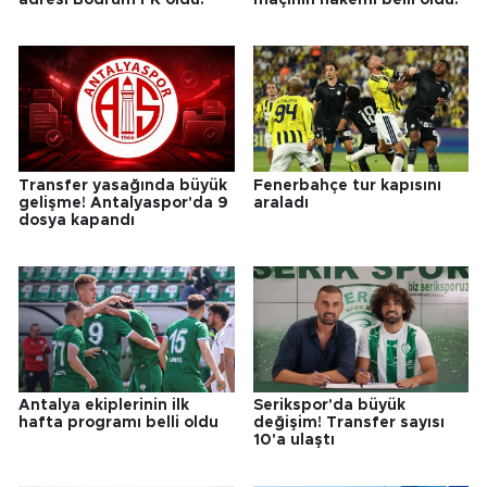
Transfer yasağında büyük
Fenerbahçe tur kapısını
gelişme! Antalyaspor'da 9
araladı
dosya kapandı
Antalya ekiplerinin ilk
Serikspor'da büyük
hafta programı belli oldu
değişim! Transfer sayısı
10'a ulaştı