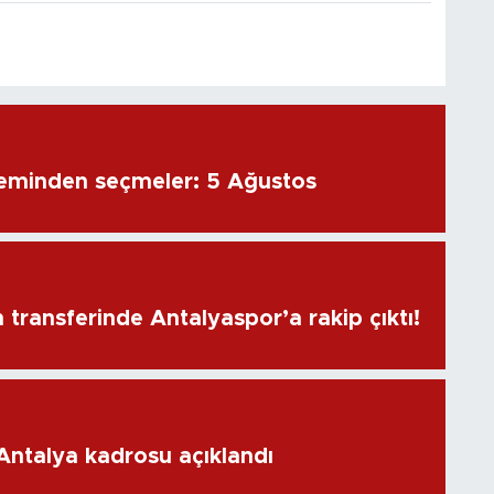
eminden seçmeler: 5 Ağustos
transferinde Antalyaspor’a rakip çıktı!
 Antalya kadrosu açıklandı