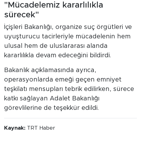
"Mücadelemiz kararlılıkla
sürecek"
İçişleri Bakanlığı, organize suç örgütleri ve
uyuşturucu tacirleriyle mücadelenin hem
ulusal hem de uluslararası alanda
kararlılıkla devam edeceğini bildirdi.
Bakanlık açıklamasında ayrıca,
operasyonlarda emeği geçen emniyet
teşkilatı mensupları tebrik edilirken, sürece
katkı sağlayan Adalet Bakanlığı
görevlilerine de teşekkür edildi.
Kaynak:
TRT Haber