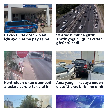
Bakan Gürlek’ten 2 olay
10 araç birbirine girdi:
için aydınlatma paylaşımı
Trafik yoğunluğu havadan
görüntülendi
Kontrolden çıkan otomobil
Anız yangını kazaya neden
araçlara çarpıp takla attı
oldu: 13 araç birbirine girdi