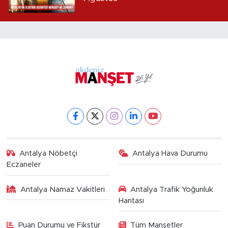
Antalya Nöbetçi
Antalya Hava Durumu
Eczaneler
Antalya Namaz Vakitleri
Antalya Trafik Yoğunluk
Haritası
Puan Durumu ve Fikstür
Tüm Manşetler