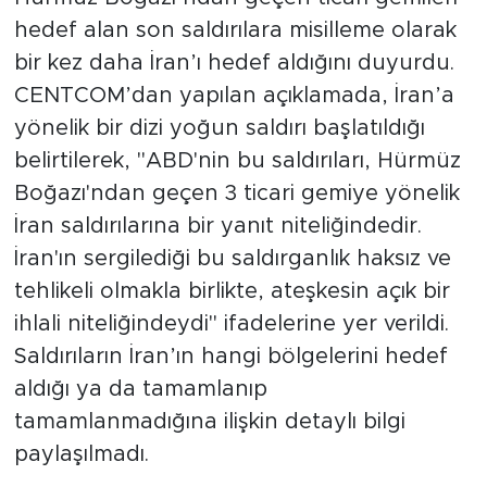
hedef alan son saldırılara misilleme olarak
bir kez daha İran’ı hedef aldığını duyurdu.
CENTCOM’dan yapılan açıklamada, İran’a
yönelik bir dizi yoğun saldırı başlatıldığı
belirtilerek, "ABD'nin bu saldırıları, Hürmüz
Boğazı'ndan geçen 3 ticari gemiye yönelik
İran saldırılarına bir yanıt niteliğindedir.
İran'ın sergilediği bu saldırganlık haksız ve
tehlikeli olmakla birlikte, ateşkesin açık bir
ihlali niteliğindeydi" ifadelerine yer verildi.
Saldırıların İran’ın hangi bölgelerini hedef
aldığı ya da tamamlanıp
tamamlanmadığına ilişkin detaylı bilgi
paylaşılmadı.