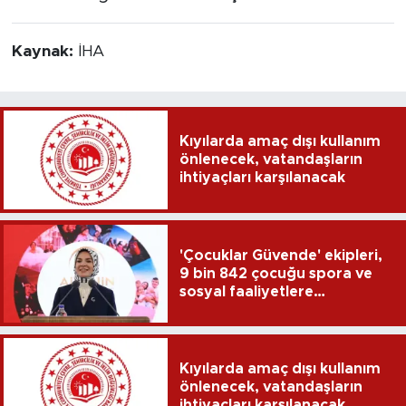
Kaynak:
İHA
Kıyılarda amaç dışı kullanım
önlenecek, vatandaşların
ihtiyaçları karşılanacak
'Çocuklar Güvende' ekipleri,
9 bin 842 çocuğu spora ve
sosyal faaliyetlere
yönlendirdi
Kıyılarda amaç dışı kullanım
önlenecek, vatandaşların
ihtiyaçları karşılanacak