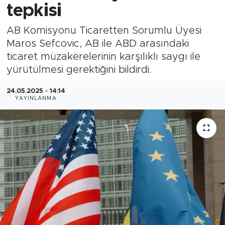
tepkisi
AB Komisyonu Ticaretten Sorumlu Üyesi
Maros Sefcovic, AB ile ABD arasındaki
ticaret müzakerelerinin karşılıklı saygı ile
yürütülmesi gerektiğini bildirdi.
24.05.2025 - 14:14
YAYINLANMA