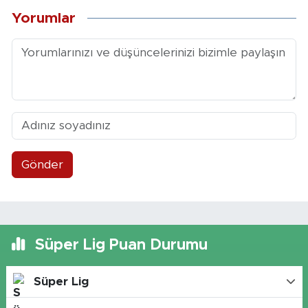
Yorumlar
Gönder
Süper Lig Puan Durumu
Süper Lig