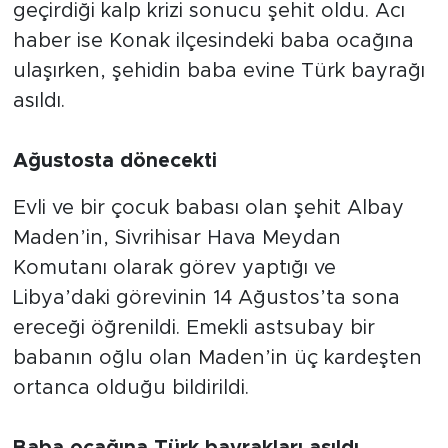
geçirdiği kalp krizi sonucu şehit oldu. Acı
haber ise Konak ilçesindeki baba ocağına
ulaşırken, şehidin baba evine Türk bayrağı
asıldı.
Ağustosta dönecekti
Evli ve bir çocuk babası olan şehit Albay
Maden’in, Sivrihisar Hava Meydan
Komutanı olarak görev yaptığı ve
Libya’daki görevinin 14 Ağustos’ta sona
ereceği öğrenildi. Emekli astsubay bir
babanın oğlu olan Maden’in üç kardeşten
ortanca olduğu bildirildi.