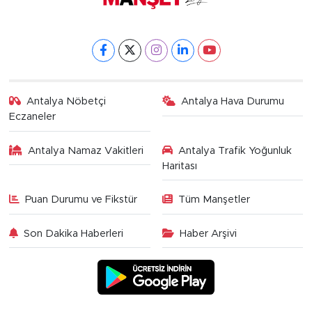
Antalya Nöbetçi
Antalya Hava Durumu
Eczaneler
Antalya Namaz Vakitleri
Antalya Trafik Yoğunluk
Haritası
Puan Durumu ve Fikstür
Tüm Manşetler
Son Dakika Haberleri
Haber Arşivi