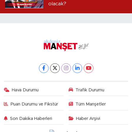
olacak?
Hava Durumu
Trafik Durumu
Puan Durumu ve Fikstür
Tüm Manşetler
Son Dakika Haberleri
Haber Arşivi