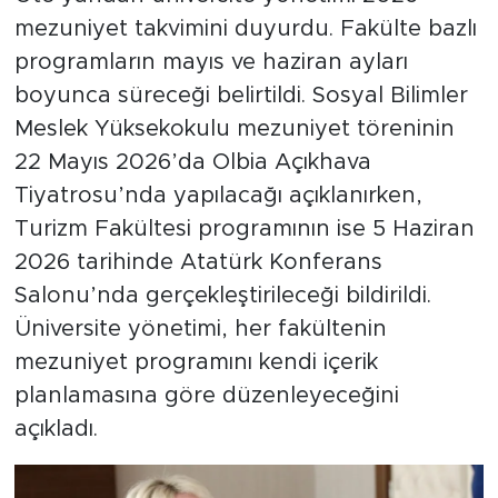
mezuniyet takvimini duyurdu. Fakülte bazlı
programların mayıs ve haziran ayları
boyunca süreceği belirtildi. Sosyal Bilimler
Meslek Yüksekokulu mezuniyet töreninin
22 Mayıs 2026’da Olbia Açıkhava
Tiyatrosu’nda yapılacağı açıklanırken,
Turizm Fakültesi programının ise 5 Haziran
2026 tarihinde Atatürk Konferans
Salonu’nda gerçekleştirileceği bildirildi.
Üniversite yönetimi, her fakültenin
mezuniyet programını kendi içerik
planlamasına göre düzenleyeceğini
açıkladı.