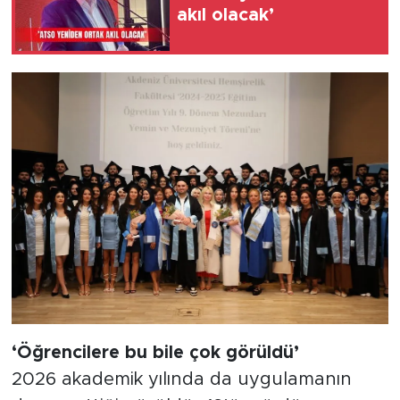
akıl olacak’
‘Öğrencilere bu bile çok görüldü’
2026 akademik yılında da uygulamanın