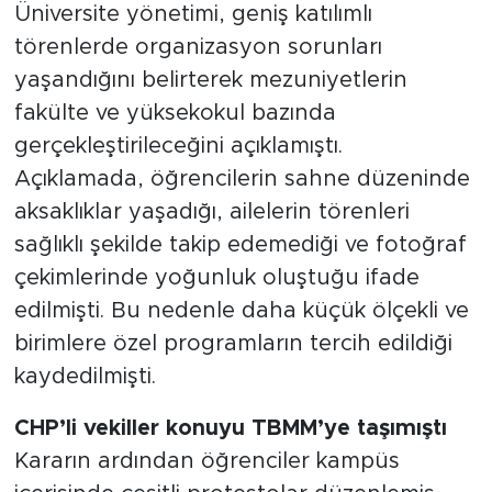
Üniversite yönetimi, geniş katılımlı
törenlerde organizasyon sorunları
yaşandığını belirterek mezuniyetlerin
fakülte ve yüksekokul bazında
gerçekleştirileceğini açıklamıştı.
Açıklamada, öğrencilerin sahne düzeninde
aksaklıklar yaşadığı, ailelerin törenleri
sağlıklı şekilde takip edemediği ve fotoğraf
çekimlerinde yoğunluk oluştuğu ifade
edilmişti. Bu nedenle daha küçük ölçekli ve
birimlere özel programların tercih edildiği
kaydedilmişti.
CHP’li vekiller konuyu TBMM’ye taşımıştı
Kararın ardından öğrenciler kampüs