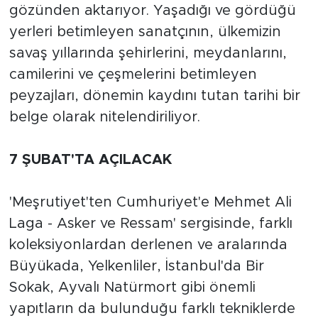
gözünden aktarıyor. Yaşadığı ve gördüğü
yerleri betimleyen sanatçının, ülkemizin
savaş yıllarında şehirlerini, meydanlarını,
camilerini ve çeşmelerini betimleyen
peyzajları, dönemin kaydını tutan tarihi bir
belge olarak nitelendiriliyor.
7 ŞUBAT'TA AÇILACAK
'Meşrutiyet'ten Cumhuriyet'e Mehmet Ali
Laga - Asker ve Ressam' sergisinde, farklı
koleksiyonlardan derlenen ve aralarında
Büyükada, Yelkenliler, İstanbul'da Bir
Sokak, Ayvalı Natürmort gibi önemli
yapıtların da bulunduğu farklı tekniklerde