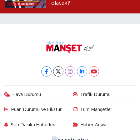
olacak?
Hava Durumu
Trafik Durumu
Puan Durumu ve Fikstür
Tüm Manşetler
Son Dakika Haberleri
Haber Arşivi