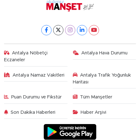
Antalya Nöbetçi
Antalya Hava Durumu
Eczaneler
Antalya Namaz Vakitleri
Antalya Trafik Yoğunluk
Haritası
Puan Durumu ve Fikstür
Tüm Manşetler
Son Dakika Haberleri
Haber Arşivi