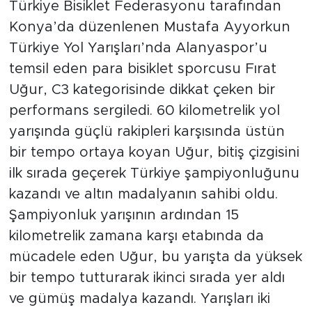
Türkiye Bisiklet Federasyonu tarafından
Konya’da düzenlenen Mustafa Ayyorkun
Türkiye Yol Yarışları’nda Alanyaspor’u
temsil eden para bisiklet sporcusu Fırat
Uğur, C3 kategorisinde dikkat çeken bir
performans sergiledi. 60 kilometrelik yol
yarışında güçlü rakipleri karşısında üstün
bir tempo ortaya koyan Uğur, bitiş çizgisini
ilk sırada geçerek Türkiye şampiyonluğunu
kazandı ve altın madalyanın sahibi oldu.
Şampiyonluk yarışının ardından 15
kilometrelik zamana karşı etabında da
mücadele eden Uğur, bu yarışta da yüksek
bir tempo tutturarak ikinci sırada yer aldı
ve gümüş madalya kazandı. Yarışları iki