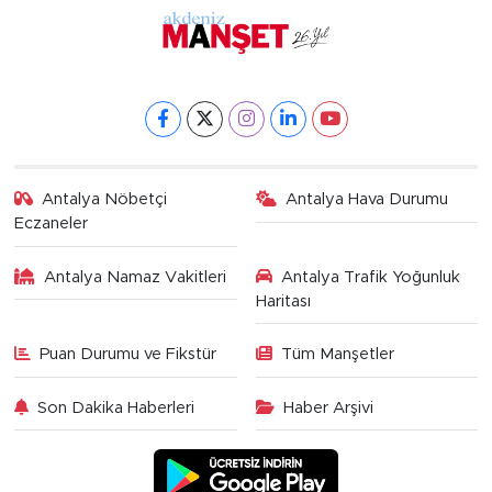
Antalya Nöbetçi
Antalya Hava Durumu
Eczaneler
Antalya Namaz Vakitleri
Antalya Trafik Yoğunluk
Haritası
Puan Durumu ve Fikstür
Tüm Manşetler
Son Dakika Haberleri
Haber Arşivi