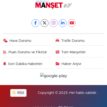
Hava Durumu
Trafik Durumu
Puan Durumu ve Fikstür
Tüm Manşetler
Son Dakika Haberleri
Haber Arşivi
RSS
Copyright © 2025. Her hakkı saklıdır.