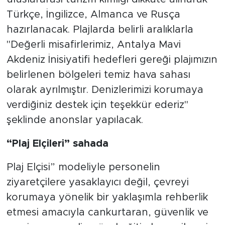
Türkçe, İngilizce, Almanca ve Rusça
hazırlanacak. Plajlarda belirli aralıklarla
''Değerli misafirlerimiz, Antalya Mavi
Akdeniz İnisiyatifi hedefleri gereği plajımızın
belirlenen bölgeleri temiz hava sahası
olarak ayrılmıştır. Denizlerimizi korumaya
verdiğiniz destek için teşekkür ederiz"
şeklinde anonslar yapılacak.
“Plaj Elçileri” sahada
Plaj Elçisi” modeliyle personelin
ziyaretçilere yasaklayıcı değil, çevreyi
korumaya yönelik bir yaklaşımla rehberlik
etmesi amacıyla cankurtaran, güvenlik ve