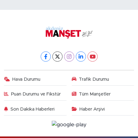
Hava Durumu
Trafik Durumu
Puan Durumu ve Fikstür
Tüm Manşetler
Son Dakika Haberleri
Haber Arşivi