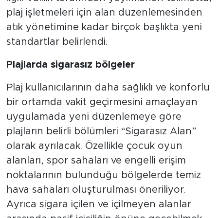
plaj işletmeleri için alan düzenlemesinden
atık yönetimine kadar birçok başlıkta yeni
standartlar belirlendi.
Plajlarda sigarasız bölgeler
Plaj kullanıcılarının daha sağlıklı ve konforlu
bir ortamda vakit geçirmesini amaçlayan
uygulamada yeni düzenlemeye göre
plajların belirli bölümleri “Sigarasız Alan”
olarak ayrılacak. Özellikle çocuk oyun
alanları, spor sahaları ve engelli erişim
noktalarının bulunduğu bölgelerde temiz
hava sahaları oluşturulması öneriliyor.
Ayrıca sigara içilen ve içilmeyen alanlar