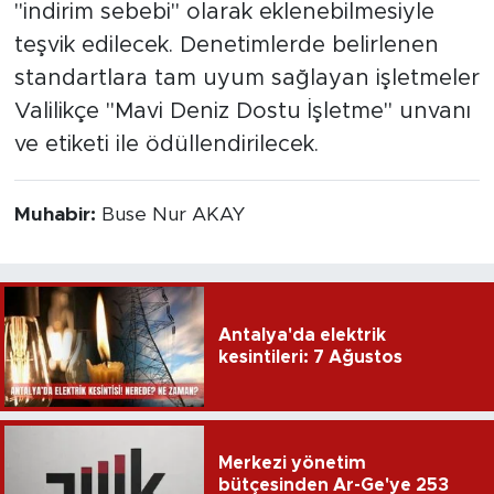
"indirim sebebi" olarak eklenebilmesiyle
teşvik edilecek. Denetimlerde belirlenen
standartlara tam uyum sağlayan işletmeler
Valilikçe "Mavi Deniz Dostu İşletme" unvanı
ve etiketi ile ödüllendirilecek.
Muhabir:
Buse Nur AKAY
Antalya'da elektrik
kesintileri: 7 Ağustos
Merkezi yönetim
bütçesinden Ar-Ge'ye 253