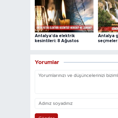
Antalya'da elektrik
Antalya 
kesintileri: 8 Ağustos
seçmeler
Yorumlar