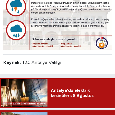
Kaynak:
T.C. Antalya Valiliği
Antalya'da elektrik
kesintileri: 8 Ağustos