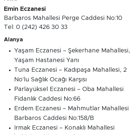
Emin Eczanesi
Barbaros Mahallesi Perge Caddesi No:10
Tel: 0 (242) 426 30 33
Alanya
Yaşam Eczanesi – Şekerhane Mahallesi,
Yaşam Hastanesi Yanı
Tuna Eczanesi – Kadıpaşa Mahallesi, 2
No'lu Sağlık Ocağı Karşısı
Parlayüksel Eczanesi – Oba Mahallesi
Fidanlık Caddesi No:66
Erdem Eczanesi – Mahmutlar Mahallesi
Barbaros Caddesi No:158/B
Irmak Eczanesi – Konaklı Mahallesi