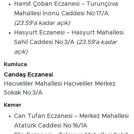
Hamit Çoban Eczanesi – Turunçova
Mahallesi İnönü Caddesi No:17/A
(23.59'a kadar açık)
Hasyurt Eczanesi – Hasyurt Mahallesi
Sahil Caddesi No:3/A
(23.59'a kadar
açık)
Kumluca
Candaş Eczanesi
Hacıveliler Mahallesi Hacıveliler Merkez
Sokak No:3/A
Kemer
Can Tufan Eczanesi – Merkez Mahallesi
Atatürk Caddesi No:16/1A