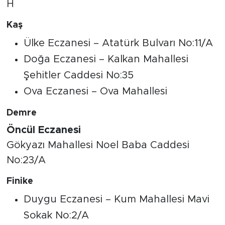
H
Kaş
Ülke Eczanesi – Atatürk Bulvarı No:11/A
Doğa Eczanesi – Kalkan Mahallesi
Şehitler Caddesi No:35
Ova Eczanesi – Ova Mahallesi
Demre
Öncül Eczanesi
Gökyazı Mahallesi Noel Baba Caddesi
No:23/A
Finike
Duygu Eczanesi – Kum Mahallesi Mavi
Sokak No:2/A