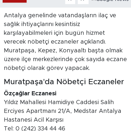
Antalya genelinde vatandaşların ilaç ve
sağlık ihtiyaçlarını kesintisiz
karşılayabilmeleri için bugün hizmet
verecek nöbetçi eczaneler açıklandı.
Muratpaşa, Kepez, Konyaaltı başta olmak
üzere ilçe merkezlerinde çok sayıda eczane
nöbetçi olarak görev yapacak.
Muratpaşa'da Nöbetçi Eczaneler
Özçağlar Eczanesi
Yıldız Mahallesi Hamidiye Caddesi Salih
Erciyes Apartmanı 21/A, Medstar Antalya
Hastanesi Acil Karşısı
Tel: 0 (242) 334 44 46