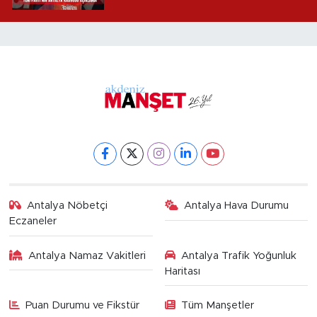
Antalya Nöbetçi
Antalya Hava Durumu
Eczaneler
Antalya Namaz Vakitleri
Antalya Trafik Yoğunluk
Haritası
Puan Durumu ve Fikstür
Tüm Manşetler