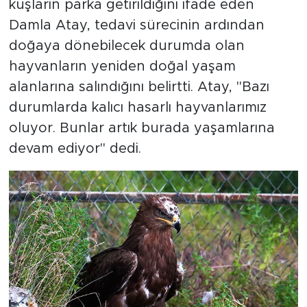
kuşların parka getirildiğini ifade eden
Damla Atay, tedavi sürecinin ardından
doğaya dönebilecek durumda olan
hayvanların yeniden doğal yaşam
alanlarına salındığını belirtti. Atay, "Bazı
durumlarda kalıcı hasarlı hayvanlarımız
oluyor. Bunlar artık burada yaşamlarına
devam ediyor" dedi.