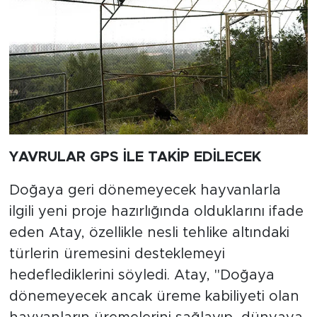
YAVRULAR GPS İLE TAKİP EDİLECEK
Doğaya geri dönemeyecek hayvanlarla
ilgili yeni proje hazırlığında olduklarını ifade
eden Atay, özellikle nesli tehlike altındaki
türlerin üremesini desteklemeyi
hedeflediklerini söyledi. Atay, "Doğaya
dönemeyecek ancak üreme kabiliyeti olan