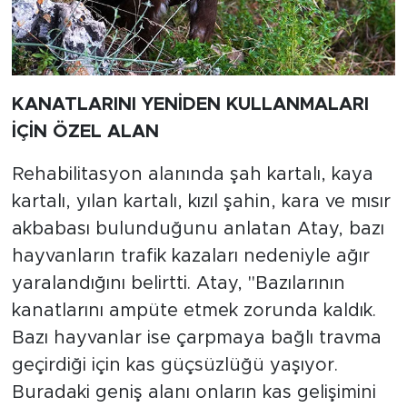
KANATLARINI YENİDEN KULLANMALARI
İÇİN ÖZEL ALAN
Rehabilitasyon alanında şah kartalı, kaya
kartalı, yılan kartalı, kızıl şahin, kara ve mısır
akbabası bulunduğunu anlatan Atay, bazı
hayvanların trafik kazaları nedeniyle ağır
yaralandığını belirtti. Atay, "Bazılarının
kanatlarını ampüte etmek zorunda kaldık.
Bazı hayvanlar ise çarpmaya bağlı travma
geçirdiği için kas güçsüzlüğü yaşıyor.
Buradaki geniş alanı onların kas gelişimini