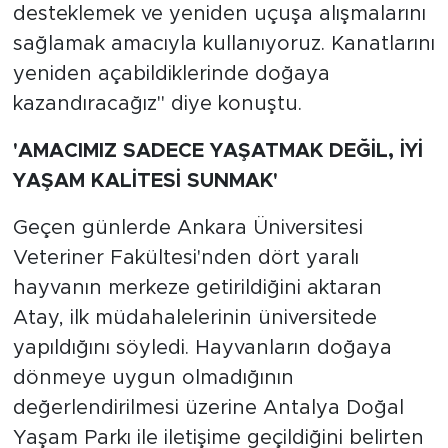
desteklemek ve yeniden uçuşa alışmalarını
sağlamak amacıyla kullanıyoruz. Kanatlarını
yeniden açabildiklerinde doğaya
kazandıracağız" diye konuştu.
'AMACIMIZ SADECE YAŞATMAK DEĞİL, İYİ
YAŞAM KALİTESİ SUNMAK'
Geçen günlerde Ankara Üniversitesi
Veteriner Fakültesi'nden dört yaralı
hayvanın merkeze getirildiğini aktaran
Atay, ilk müdahalelerinin üniversitede
yapıldığını söyledi. Hayvanların doğaya
dönmeye uygun olmadığının
değerlendirilmesi üzerine Antalya Doğal
Yaşam Parkı ile iletişime geçildiğini belirten