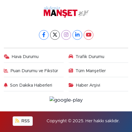
Hava Durumu
Trafik Durumu
Puan Durumu ve Fikstür
Tüm Manşetler
Son Dakika Haberleri
Haber Arşivi
RSS
Copyright © 2025. Her hakkı saklıdır.