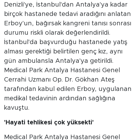
Denizli'ye, İstanbul'dan Antalya'ya kadar
birçok hastanede tedavi aradığını anlatan
Erboy'un, bağırsak kangreni tanısı sonrası
durumu riskli olarak değerlendirildi.
İstanbul'da başvurduğu hastanede yatış
alması gerektiği belirtilen genç kız, aynı
gün ambulansla Antalya'ya getirildi.
Medical Park Antalya Hastanesi Genel
Cerrahi Uzmanı Op. Dr. Gökhan Ateş
tarafından kabul edilen Erboy, uygulanan
medikal tedavinin ardından sağlığına
kavuştu.
'Hayati tehlikesi çok yüksekti'
Medical Park Antalya Hastanesi Genel