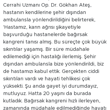
Cerrahi Uzmanı Op. Dr. Gökhan Ateş,
hastanın kendilerine şehir dışından
ambulansla yönlendirildiğini belirterek,
'Hastamız, karın ağrısı şikayetiyle
başvurduğu hastanelerde bağırsak
kangreni tanısı almış. Bu süreçte çok büyük
sıkıntılar yaşamış. Bir süre müdahale
edilemediği için hastalığı ilerlemiş. Şehir
dışından ambulansla bize yönlendirildi, biz
de hastamızı kabul ettik. Gerçekten ciddi
sıkıntıları vardı ve hayati tehlikesi çok
yüksekti. Şu anda gayet iyi durumdayız,
mutluyuz. Hatta 20 yaşını da burada
kutladık. Bağırsak kangreni hızlı ilerleyen,
zamanında müdahale edilmediğinde hayatı