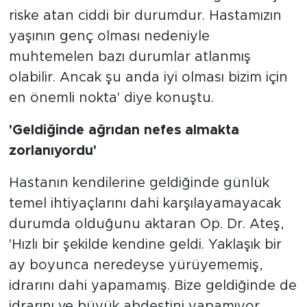
riske atan ciddi bir durumdur. Hastamızın
yaşının genç olması nedeniyle
muhtemelen bazı durumlar atlanmış
olabilir. Ancak şu anda iyi olması bizim için
en önemli nokta' diye konuştu.
'Geldiğinde ağrıdan nefes almakta
zorlanıyordu'
Hastanın kendilerine geldiğinde günlük
temel ihtiyaçlarını dahi karşılayamayacak
durumda olduğunu aktaran Op. Dr. Ateş,
'Hızlı bir şekilde kendine geldi. Yaklaşık bir
ay boyunca neredeyse yürüyememiş,
idrarını dahi yapamamış. Bize geldiğinde de
idrarını ve büyük abdestini yapamıyor,