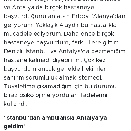
ve Antalya'da birçok hastaneye
başvurduğunu anlatan Erboy, 'Alanya'dan
geliyorum. Yaklaşık 4 aydır bu hastalıkla
mücadele ediyorum. Daha önce birçok
hastaneye başvurdum, farklı illere gittim.
Denizli, İstanbul ve Antalya'da gezmediğim
hastane kalmadı diyebilirim. Çok kez
başvurdum ancak genelde hekimler
sanırım sorumluluk almak istemedi.
Tuvaletime çıkamadığım için bu durumu
biraz psikolojime yordular' ifadelerini
kullandı.
'İstanbul'dan ambulansla Antalya'ya
geldim'