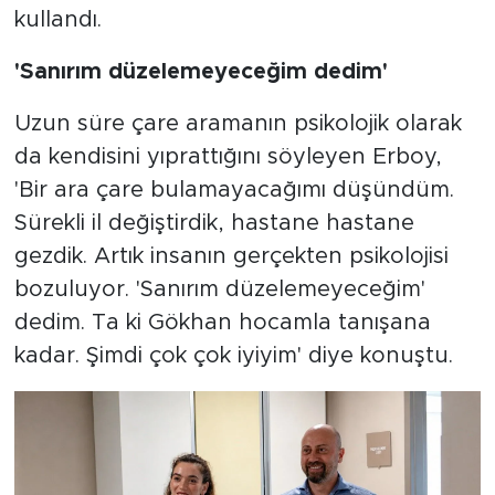
kullandı.
'Sanırım düzelemeyeceğim dedim'
Uzun süre çare aramanın psikolojik olarak
da kendisini yıprattığını söyleyen Erboy,
'Bir ara çare bulamayacağımı düşündüm.
Sürekli il değiştirdik, hastane hastane
gezdik. Artık insanın gerçekten psikolojisi
bozuluyor. 'Sanırım düzelemeyeceğim'
dedim. Ta ki Gökhan hocamla tanışana
kadar. Şimdi çok çok iyiyim' diye konuştu.