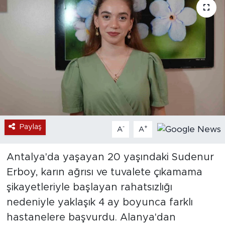
Paylaş
-
+
A
A
Antalya'da yaşayan 20 yaşındaki Sudenur
Erboy, karın ağrısı ve tuvalete çıkamama
şikayetleriyle başlayan rahatsızlığı
nedeniyle yaklaşık 4 ay boyunca farklı
hastanelere başvurdu. Alanya'dan