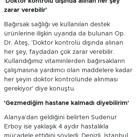
'Doktor kontrolü dışında alınan her şey
zarar verebilir'
Bağırsak sağlığı ve kullanılan destek
ürünlerine ilişkin uyarıda da bulunan Op.
Dr. Ateş, 'Doktor kontrolü dışında alınan
her şey, faydadan çok zarar verebilir.
Kullandığımız vitaminlerden bağırsakların
çalışmasına yardımcı olan maddelere kadar
her şeyin doktor kontrolünde alınması
gerekiyor' diye konuştu.
'Gezmediğim hastane kalmadı diyebilirim'
Alanya'dan geldiğini belirten Sudenur
Erboy ise yaklaşık 4 aydır hastalıkla
mücadele ettiğini söyledi. Denizli, İstanbul