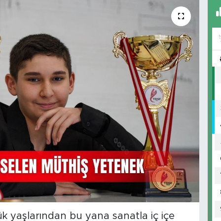
 yaşlarından bu yana sanatla iç içe