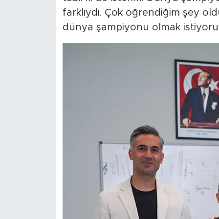
farklıydı. Çok öğrendiğim şey old
dünya şampiyonu olmak istiyoru