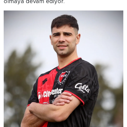
olmaya devam ediyor.