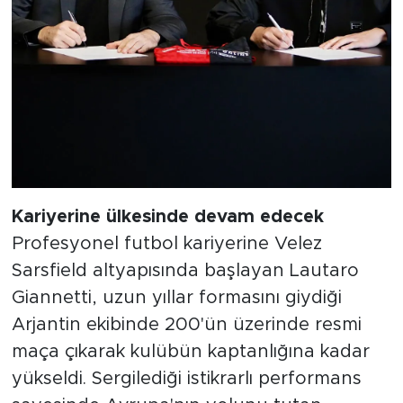
Kariyerine ülkesinde devam edecek
Profesyonel futbol kariyerine Velez
Sarsfield altyapısında başlayan Lautaro
Giannetti, uzun yıllar formasını giydiği
Arjantin ekibinde 200'ün üzerinde resmi
maça çıkarak kulübün kaptanlığına kadar
yükseldi. Sergilediği istikrarlı performans