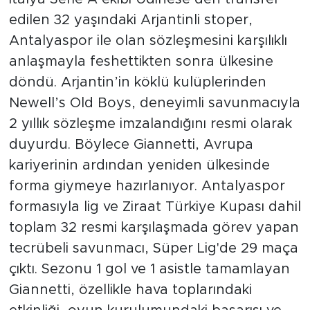
edilen 32 yaşındaki Arjantinli stoper,
Antalyaspor ile olan sözleşmesini karşılıklı
anlaşmayla feshettikten sonra ülkesine
döndü. Arjantin’in köklü kulüplerinden
Newell’s Old Boys, deneyimli savunmacıyla
2 yıllık sözleşme imzalandığını resmi olarak
duyurdu. Böylece Giannetti, Avrupa
kariyerinin ardından yeniden ülkesinde
forma giymeye hazırlanıyor. Antalyaspor
formasıyla lig ve Ziraat Türkiye Kupası dahil
toplam 32 resmi karşılaşmada görev yapan
tecrübeli savunmacı, Süper Lig'de 29 maça
çıktı. Sezonu 1 gol ve 1 asistle tamamlayan
Giannetti, özellikle hava toplarındaki