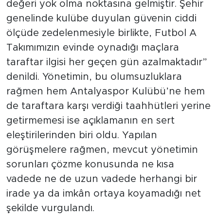
değeri yok olma noktasına gelmiştir. Şehir
genelinde kulübe duyulan güvenin ciddi
ölçüde zedelenmesiyle birlikte, Futbol A
Takımımızın evinde oynadığı maçlara
taraftar ilgisi her geçen gün azalmaktadır”
denildi. Yönetimin, bu olumsuzluklara
rağmen hem Antalyaspor Kulübü’ne hem
de taraftara karşı verdiği taahhütleri yerine
getirmemesi ise açıklamanın en sert
eleştirilerinden biri oldu. Yapılan
görüşmelere rağmen, mevcut yönetimin
sorunları çözme konusunda ne kısa
vadede ne de uzun vadede herhangi bir
irade ya da imkân ortaya koyamadığı net
şekilde vurgulandı.