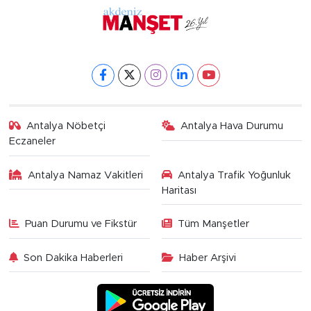
Antalya Nöbetçi
Antalya Hava Durumu
Eczaneler
Antalya Namaz Vakitleri
Antalya Trafik Yoğunluk
Haritası
Puan Durumu ve Fikstür
Tüm Manşetler
Son Dakika Haberleri
Haber Arşivi