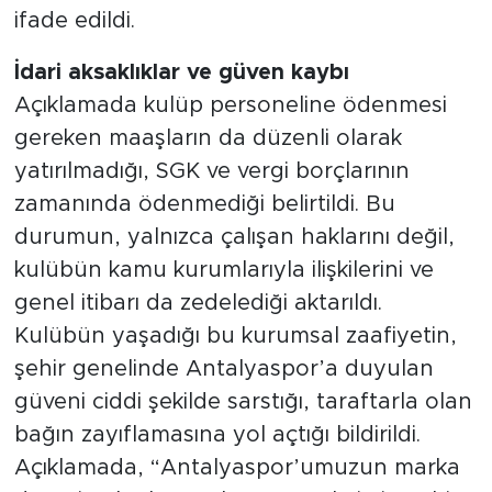
ifade edildi.
İdari aksaklıklar ve güven kaybı
Açıklamada kulüp personeline ödenmesi
gereken maaşların da düzenli olarak
yatırılmadığı, SGK ve vergi borçlarının
zamanında ödenmediği belirtildi. Bu
durumun, yalnızca çalışan haklarını değil,
kulübün kamu kurumlarıyla ilişkilerini ve
genel itibarı da zedelediği aktarıldı.
Kulübün yaşadığı bu kurumsal zaafiyetin,
şehir genelinde Antalyaspor’a duyulan
güveni ciddi şekilde sarstığı, taraftarla olan
bağın zayıflamasına yol açtığı bildirildi.
Açıklamada, “Antalyaspor’umuzun marka