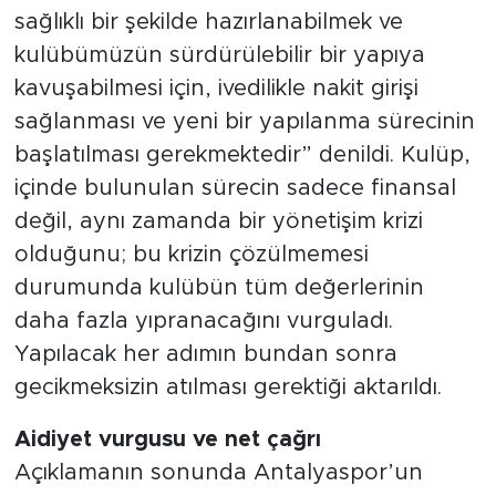
sağlıklı bir şekilde hazırlanabilmek ve
kulübümüzün sürdürülebilir bir yapıya
kavuşabilmesi için, ivedilikle nakit girişi
sağlanması ve yeni bir yapılanma sürecinin
başlatılması gerekmektedir” denildi. Kulüp,
içinde bulunulan sürecin sadece finansal
değil, aynı zamanda bir yönetişim krizi
olduğunu; bu krizin çözülmemesi
durumunda kulübün tüm değerlerinin
daha fazla yıpranacağını vurguladı.
Yapılacak her adımın bundan sonra
gecikmeksizin atılması gerektiği aktarıldı.
Aidiyet vurgusu ve net çağrı
Açıklamanın sonunda Antalyaspor’un