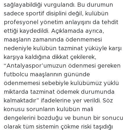
sağlayabildiği vurgulandı. Bu durumun
sadece sportif disiplini değil, kulübün
profesyonel yönetim anlayışını da tehdit
ettiği kaydedildi. Açıklamada ayrıca,
maaşların zamanında ödenmemesi
nedeniyle kulübün tazminat yüküyle karşı
karşıya kaldığına dikkat çekilerek,
“Antalyaspor’umuzun ödenmesi gereken
futbolcu maaşlarının gününde
ödenmemesi sebebiyle kulübümüz yüklü
miktarda tazminat ödemek durumunda
kalmaktadır” ifadelerine yer verildi. Söz
konusu sorunların kulübün mali
dengelerini bozduğu ve bunun bir sonucu
olarak tüm sistemin çökme riski taşıdığı