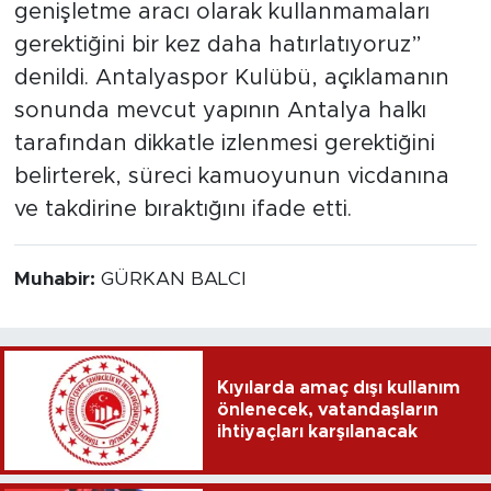
genişletme aracı olarak kullanmamaları
gerektiğini bir kez daha hatırlatıyoruz”
denildi. Antalyaspor Kulübü, açıklamanın
sonunda mevcut yapının Antalya halkı
tarafından dikkatle izlenmesi gerektiğini
belirterek, süreci kamuoyunun vicdanına
ve takdirine bıraktığını ifade etti.
Muhabir:
GÜRKAN BALCI
Kıyılarda amaç dışı kullanım
önlenecek, vatandaşların
ihtiyaçları karşılanacak