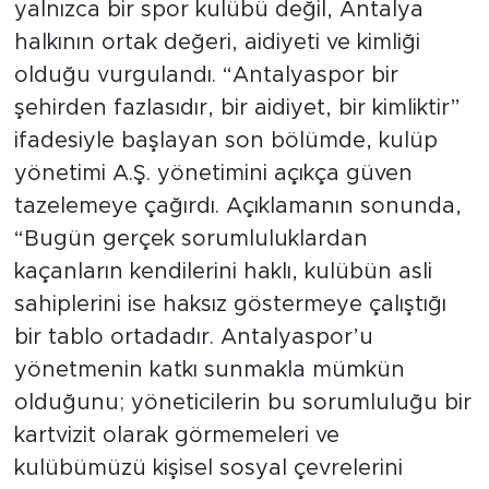
yalnızca bir spor kulübü değil, Antalya
halkının ortak değeri, aidiyeti ve kimliği
olduğu vurgulandı. “Antalyaspor bir
şehirden fazlasıdır, bir aidiyet, bir kimliktir”
ifadesiyle başlayan son bölümde, kulüp
yönetimi A.Ş. yönetimini açıkça güven
tazelemeye çağırdı. Açıklamanın sonunda,
“Bugün gerçek sorumluluklardan
kaçanların kendilerini haklı, kulübün asli
sahiplerini ise haksız göstermeye çalıştığı
bir tablo ortadadır. Antalyaspor’u
yönetmenin katkı sunmakla mümkün
olduğunu; yöneticilerin bu sorumluluğu bir
kartvizit olarak görmemeleri ve
kulübümüzü kişisel sosyal çevrelerini