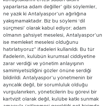
yaparlarsa adam değiller’ gibi söylemler,
ne yazık ki Antalyaspor’un ağırlığına
yakışmamaktadır. Biz bu söylemi ‘dil
sürçmesi’ olarak kabul ediyor; adam
olmanın şahsiyet meselesi, Antalyaspor’un
ise memleket meselesi olduğunu
hatırlatıyoruz” ifadeleri kullanıldı. Bu tür
ifadelerin, kulübün kurumsal ciddiyetine
zarar verdiği ve yönetim anlayışının
samimiyetsizliğini gözler önüne serdiği
bildirildi. Antalyaspor’u yönetmenin bir
ayrıcalık değil, bir sorumluluk olduğu
vurgulanırken, yöneticilerin bu görevi bir
kartvizit olarak değil, kulübe katkı sunmak