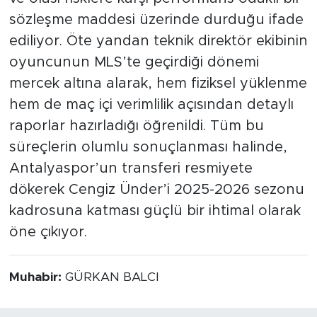
sözleşme maddesi üzerinde durduğu ifade
ediliyor. Öte yandan teknik direktör ekibinin
oyuncunun MLS’te geçirdiği dönemi
mercek altına alarak, hem fiziksel yüklenme
hem de maç içi verimlilik açısından detaylı
raporlar hazırladığı öğrenildi. Tüm bu
süreçlerin olumlu sonuçlanması halinde,
Antalyaspor’un transferi resmiyete
dökerek Cengiz Ünder’i 2025-2026 sezonu
kadrosuna katması güçlü bir ihtimal olarak
öne çıkıyor.
Muhabir:
GÜRKAN BALCI