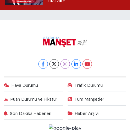
olacak?
Hava Durumu
Trafik Durumu
Puan Durumu ve Fikstür
Tüm Manşetler
Son Dakika Haberleri
Haber Arşivi