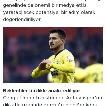
genelinde de önemli bir medya etkisi
yaratabilecek potansiyel bir adım olarak
değerlendiriliyor.
Beklentiler titizlikle analiz ediliyor
Cengiz Ünder transferinde Antalyaspor’un
dikkatle üzerinde durduğu bir diğer konu,