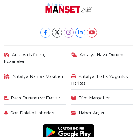
Antalya Nöbetçi
Antalya Hava Durumu
Eczaneler
Antalya Namaz Vakitleri
Antalya Trafik Yoğunluk
Haritası
Puan Durumu ve Fikstür
Tüm Manşetler
Son Dakika Haberleri
Haber Arşivi