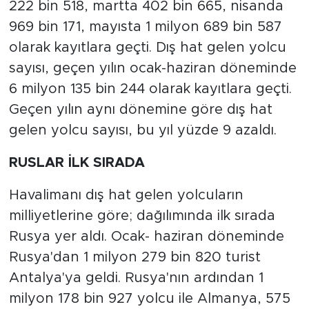
222 bin 518, martta 402 bin 665, nisanda
969 bin 171, mayısta 1 milyon 689 bin 587
olarak kayıtlara geçti. Dış hat gelen yolcu
sayısı, geçen yılın ocak-haziran döneminde
6 milyon 135 bin 244 olarak kayıtlara geçti.
Geçen yılın aynı dönemine göre dış hat
gelen yolcu sayısı, bu yıl yüzde 9 azaldı.
RUSLAR İLK SIRADA
Havalimanı dış hat gelen yolcuların
milliyetlerine göre; dağılımında ilk sırada
Rusya yer aldı. Ocak- haziran döneminde
Rusya'dan 1 milyon 279 bin 820 turist
Antalya'ya geldi. Rusya'nın ardından 1
milyon 178 bin 927 yolcu ile Almanya, 575