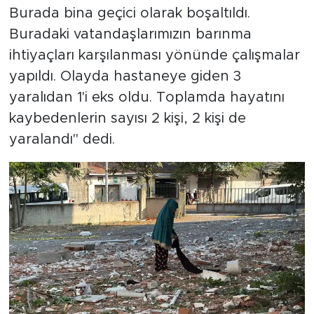
Burada bina geçici olarak boşaltıldı.
Buradaki vatandaşlarımızın barınma
ihtiyaçları karşılanması yönünde çalışmalar
yapıldı. Olayda hastaneye giden 3
yaralıdan 1'i eks oldu. Toplamda hayatını
kaybedenlerin sayısı 2 kişi, 2 kişi de
yaralandı" dedi.