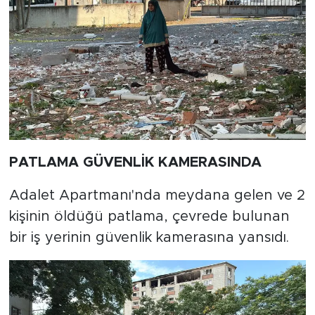
PATLAMA GÜVENLİK KAMERASINDA
Adalet Apartmanı'nda meydana gelen ve 2
kişinin öldüğü patlama, çevrede bulunan
bir iş yerinin güvenlik kamerasına yansıdı.