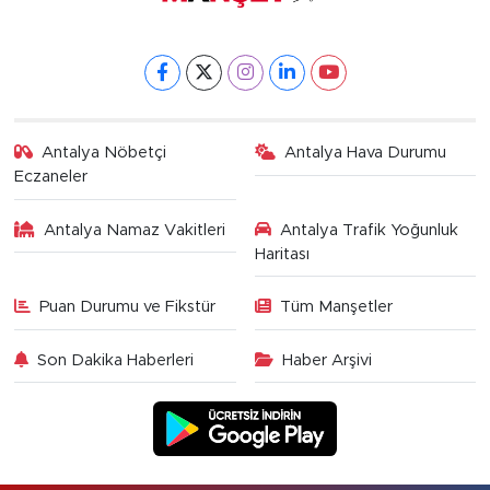
Antalya Nöbetçi
Antalya Hava Durumu
Eczaneler
Antalya Namaz Vakitleri
Antalya Trafik Yoğunluk
Haritası
Puan Durumu ve Fikstür
Tüm Manşetler
Son Dakika Haberleri
Haber Arşivi