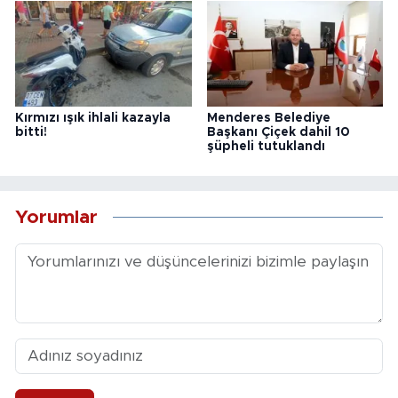
Kırmızı ışık ihlali kazayla
Menderes Belediye
bitti!
Başkanı Çiçek dahil 10
şüpheli tutuklandı
Yorumlar