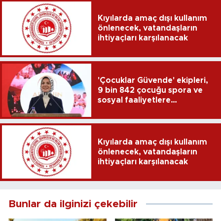
Kıyılarda amaç dışı kullanım
önlenecek, vatandaşların
ihtiyaçları karşılanacak
'Çocuklar Güvende' ekipleri,
9 bin 842 çocuğu spora ve
sosyal faaliyetlere
yönlendirdi
Kıyılarda amaç dışı kullanım
önlenecek, vatandaşların
ihtiyaçları karşılanacak
Bunlar da ilginizi çekebilir