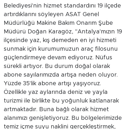
Belediyesi'nin hizmet standardını 19 ilçede
artırdıklarını söyleyen ASAT Genel
Müdürlüğü Makine Bakım Onarım Şube
Müdürü Doğan Karagöz, "Antalya'mızın 19
ilçesinde yaz, kış demeden en iyi hizmeti
sunmak için kurumumuzun araç filosunu
güçlendirmeye devam ediyoruz. Nüfus
sürekli artıyor. Bu durum doğal olarak
abone sayılarımızda artışa neden oluyor.
Yüzde 35'lik abone artışı yaşıyoruz.
Özellikle yaz aylarında deniz ve yayla
turizmi ile birlikte bu yoğunluk katlanarak
artmaktadır. Buna bağlı olarak hizmet
alanımızı genişletiyoruz. Bu bölgelerimizde
temiz içme suyu naklini gerçekleştirmek,