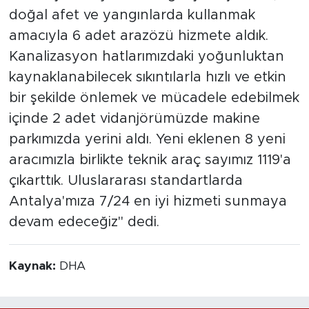
doğal afet ve yangınlarda kullanmak
amacıyla 6 adet arazözü hizmete aldık.
Kanalizasyon hatlarımızdaki yoğunluktan
kaynaklanabilecek sıkıntılarla hızlı ve etkin
bir şekilde önlemek ve mücadele edebilmek
içinde 2 adet vidanjörümüzde makine
parkımızda yerini aldı. Yeni eklenen 8 yeni
aracımızla birlikte teknik araç sayımız 1119'a
çıkarttık. Uluslararası standartlarda
Antalya'mıza 7/24 en iyi hizmeti sunmaya
devam edeceğiz" dedi.
Kaynak:
DHA