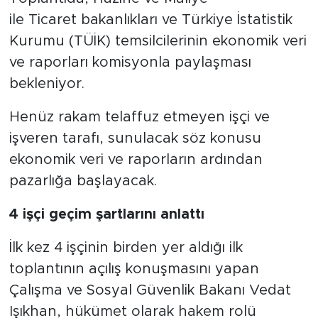
ile Ticaret bakanlıkları ve Türkiye İstatistik
Kurumu (TÜİK) temsilcilerinin ekonomik veri
ve raporları komisyonla paylaşması
bekleniyor.
Henüz rakam telaffuz etmeyen işçi ve
işveren tarafı, sunulacak söz konusu
ekonomik veri ve raporların ardından
pazarlığa başlayacak.
4 işçi geçim şartlarını anlattı
İlk kez 4 işçinin birden yer aldığı ilk
toplantının açılış konuşmasını yapan
Çalışma ve Sosyal Güvenlik Bakanı Vedat
Işıkhan, hükümet olarak hakem rolü