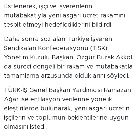
üstlenerek, işçi ve işverenlerin
mutabakatıyla yeni asgari ücret rakamını
tespit etmeyi hedeflediklerini bildirdi.
Daha sonra söz alan Türkiye İşveren
Sendikaları Konfederasyonu (TİSK)
Yönetim Kurulu Başkanı Özgür Burak Akkol
da süreci dengeli bir rakam ve mutabakatla
tamamlama arzusunda olduklarını söyledi.
TÜRK-İŞ Genel Başkan Yardımcısı Ramazan
Ağar ise enflasyon verilerine yönelik
eleştirilerde bulunarak, yeni asgari ücretin
işçilerin ve toplumun beklentilerine uygun
olmasını istedi.