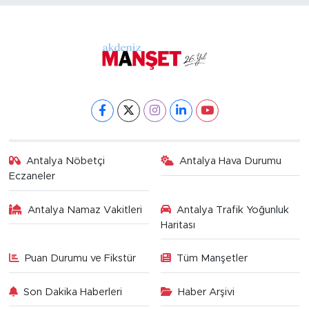
Antalya Nöbetçi
Antalya Hava Durumu
Eczaneler
Antalya Namaz Vakitleri
Antalya Trafik Yoğunluk
Haritası
Puan Durumu ve Fikstür
Tüm Manşetler
Son Dakika Haberleri
Haber Arşivi