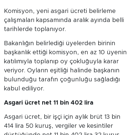
Komisyon, yeni asgari ücreti belirleme
çalışmaları kapsamında aralık ayında belli
tarihlerde toplanıyor.
Bakanlığın belirlediği üyelerden birinin
başkanlık ettiği komisyon, en az 10 üyenin
katılımıyla toplanıp oy çokluğuyla karar
veriyor. Oyların eşitliği halinde başkanın
bulunduğu tarafın çoğunluğu sağladığı
kabul ediliyor.
Asgari ücret net 11 bin 402 lira
Asgari ücret, bir işçi için aylık brüt 13 bin
414 lira 50 kuruş, vergiler ve kesintiler