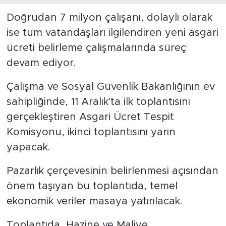
Doğrudan 7 milyon çalışanı, dolaylı olarak
ise tüm vatandaşları ilgilendiren yeni asgari
ücreti belirleme çalışmalarında süreç
devam ediyor.
Çalışma ve Sosyal Güvenlik Bakanlığının ev
sahipliğinde, 11 Aralık'ta ilk toplantısını
gerçekleştiren Asgari Ücret Tespit
Komisyonu, ikinci toplantısını yarın
yapacak.
Pazarlık çerçevesinin belirlenmesi açısından
önem taşıyan bu toplantıda, temel
ekonomik veriler masaya yatırılacak.
Toplantıda, Hazine ve Maliye