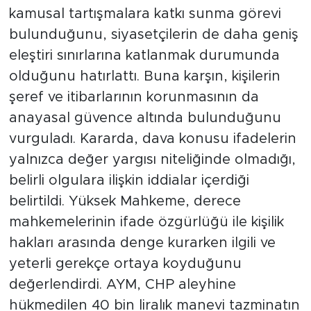
kamusal tartışmalara katkı sunma görevi
bulunduğunu, siyasetçilerin de daha geniş
eleştiri sınırlarına katlanmak durumunda
olduğunu hatırlattı. Buna karşın, kişilerin
şeref ve itibarlarının korunmasının da
anayasal güvence altında bulunduğunu
vurguladı. Kararda, dava konusu ifadelerin
yalnızca değer yargısı niteliğinde olmadığı,
belirli olgulara ilişkin iddialar içerdiği
belirtildi. Yüksek Mahkeme, derece
mahkemelerinin ifade özgürlüğü ile kişilik
hakları arasında denge kurarken ilgili ve
yeterli gerekçe ortaya koyduğunu
değerlendirdi. AYM, CHP aleyhine
hükmedilen 40 bin liralık manevi tazminatın