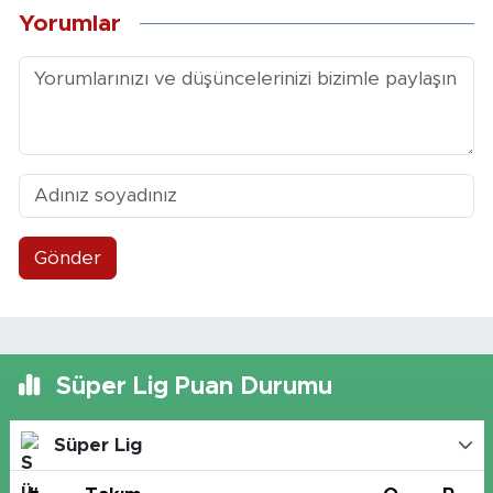
Yorumlar
Gönder
Süper Lig Puan Durumu
Süper Lig