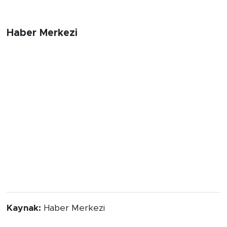
Haber Merkezi
Kaynak:
Haber Merkezi