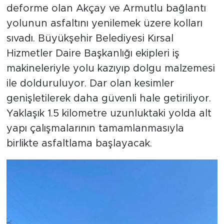
deforme olan Akçay ve Armutlu bağlantı
yolunun asfaltını yenilemek üzere kolları
sıvadı. Büyükşehir Belediyesi Kırsal
Hizmetler Daire Başkanlığı ekipleri iş
makineleriyle yolu kazıyıp dolgu malzemesi
ile dolduruluyor. Dar olan kesimler
genişletilerek daha güvenli hale getiriliyor.
Yaklaşık 1.5 kilometre uzunluktaki yolda alt
yapı çalışmalarının tamamlanmasıyla
birlikte asfaltlama başlayacak.