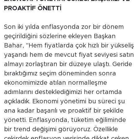
PROAKTİF ÖNETTİ
Son iki yılda enflasyonda zor bir dönem
geçirildiğini sözlerine ekleyen Başkan
Bahar, "Hem fiyatlarda çok hızlı bir yükseliş
yaşandı hem de mevcut fiyat seviyesi satın
almayı zorlaştıran bir düzeye ulaştı. Geride
bıraktığımız seçim döneminden sonra
ekonomimizde atılan normalleşme
adımlarını desteklediğimizi her ortamda
açıkladık. Ekonomi yönetimi bu süreci şu
ana kadar başarılı ve proaktif bir şekilde
yönetti. Enflasyonda, tüketim eğiliminde
bir trend değişimi görüyoruz. Özellikle
çekirdek enflasyon verisinde dikkat çeken