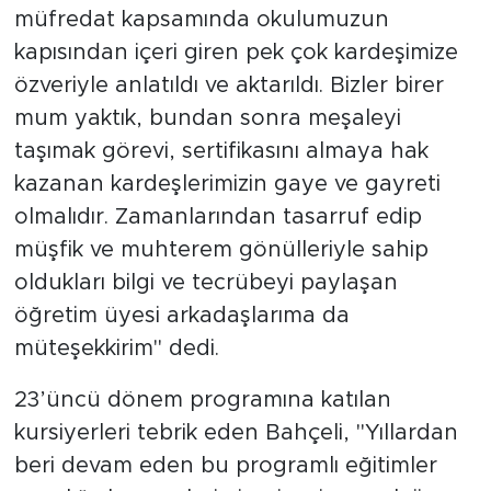
müfredat kapsamında okulumuzun
kapısından içeri giren pek çok kardeşimize
özveriyle anlatıldı ve aktarıldı. Bizler birer
mum yaktık, bundan sonra meşaleyi
taşımak görevi, sertifikasını almaya hak
kazanan kardeşlerimizin gaye ve gayreti
olmalıdır. Zamanlarından tasarruf edip
müşfik ve muhterem gönülleriyle sahip
oldukları bilgi ve tecrübeyi paylaşan
öğretim üyesi arkadaşlarıma da
müteşekkirim" dedi.
23’üncü dönem programına katılan
kursiyerleri tebrik eden Bahçeli, "Yıllardan
beri devam eden bu programlı eğitimler