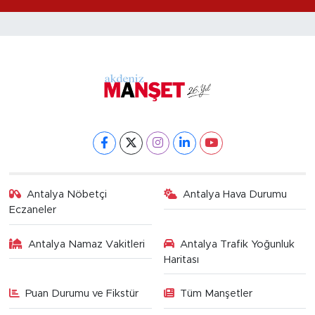
alındı
Antalya Nöbetçi
Antalya Hava Durumu
Eczaneler
Antalya Namaz Vakitleri
Antalya Trafik Yoğunluk
Haritası
Puan Durumu ve Fikstür
Tüm Manşetler