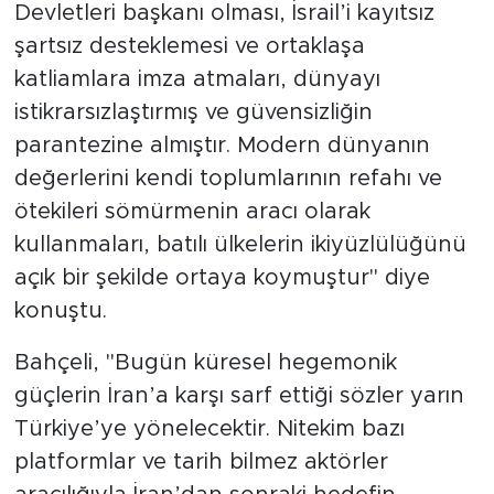
Devletleri başkanı olması, İsrail’i kayıtsız
şartsız desteklemesi ve ortaklaşa
katliamlara imza atmaları, dünyayı
istikrarsızlaştırmış ve güvensizliğin
parantezine almıştır. Modern dünyanın
değerlerini kendi toplumlarının refahı ve
ötekileri sömürmenin aracı olarak
kullanmaları, batılı ülkelerin ikiyüzlülüğünü
açık bir şekilde ortaya koymuştur" diye
konuştu.
Bahçeli, "Bugün küresel hegemonik
güçlerin İran’a karşı sarf ettiği sözler yarın
Türkiye’ye yönelecektir. Nitekim bazı
platformlar ve tarih bilmez aktörler