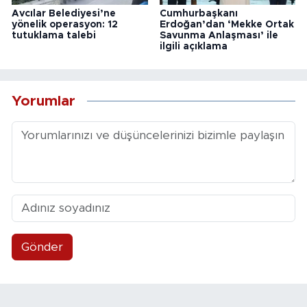
Avcılar Belediyesi’ne
Cumhurbaşkanı
yönelik operasyon: 12
Erdoğan’dan ‘Mekke Ortak
tutuklama talebi
Savunma Anlaşması’ ile
ilgili açıklama
Yorumlar
Gönder