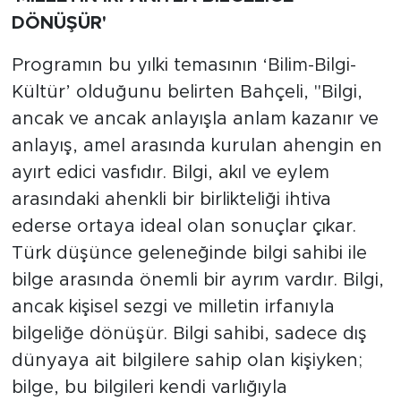
DÖNÜŞÜR'
Programın bu yılki temasının ‘Bilim-Bilgi-
Kültür’ olduğunu belirten Bahçeli, "Bilgi,
ancak ve ancak anlayışla anlam kazanır ve
anlayış, amel arasında kurulan ahengin en
ayırt edici vasfıdır. Bilgi, akıl ve eylem
arasındaki ahenkli bir birlikteliği ihtiva
ederse ortaya ideal olan sonuçlar çıkar.
Türk düşünce geleneğinde bilgi sahibi ile
bilge arasında önemli bir ayrım vardır. Bilgi,
ancak kişisel sezgi ve milletin irfanıyla
bilgeliğe dönüşür. Bilgi sahibi, sadece dış
dünyaya ait bilgilere sahip olan kişiyken;
bilge, bu bilgileri kendi varlığıyla