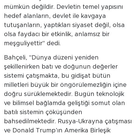
mümkün değildir. Devletin temel yapısını
hedef alanların, devlet ile kavgaya
tutuşanların, yaptıkları siyaset değil, olsa
olsa faydacı bir etkinlik, anlamsız bir
meşguliyettir" dedi.
Bahçeli, "Dünya düzeni yeniden
şekillenirken batı ve doğunun değerler
sistemi çatışmakta, bu gidişat bütün
milletleri büyük bir öngörülemezliğin içine
doğru sürüklemektedir. Bugün teknolojik
ve bilimsel bağlamda geliştiği somut olan
batılı sistemin çöküşünden
bahsedilmektedir. Rusya-Ukrayna çatışması
ve Donald Trump’ın Amerika Birleşik