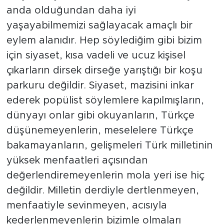
anda olduğundan daha iyi
yaşayabilmemizi sağlayacak amaçlı bir
eylem alanıdır. Hep söylediğim gibi bizim
için siyaset, kısa vadeli ve ucuz kişisel
çıkarların dirsek dirseğe yarıştığı bir koşu
parkuru değildir. Siyaset, mazisini inkar
ederek popülist söylemlere kapılmışların,
dünyayı onlar gibi okuyanların, Türkçe
düşünemeyenlerin, meselelere Türkçe
bakamayanların, gelişmeleri Türk milletinin
yüksek menfaatleri açısından
değerlendiremeyenlerin mola yeri ise hiç
değildir. Milletin derdiyle dertlenmeyen,
menfaatiyle sevinmeyen, acısıyla
kederlenmeyenlerin bizimle olmaları