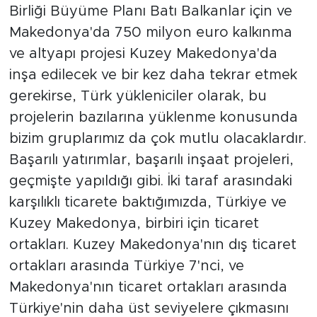
Birliği Büyüme Planı Batı Balkanlar için ve
Makedonya'da 750 milyon euro kalkınma
ve altyapı projesi Kuzey Makedonya'da
inşa edilecek ve bir kez daha tekrar etmek
gerekirse, Türk yükleniciler olarak, bu
projelerin bazılarına yüklenme konusunda
bizim gruplarımız da çok mutlu olacaklardır.
Başarılı yatırımlar, başarılı inşaat projeleri,
geçmişte yapıldığı gibi. İki taraf arasındaki
karşılıklı ticarete baktığımızda, Türkiye ve
Kuzey Makedonya, birbiri için ticaret
ortakları. Kuzey Makedonya'nın dış ticaret
ortakları arasında Türkiye 7'nci, ve
Makedonya'nın ticaret ortakları arasında
Türkiye'nin daha üst seviyelere çıkmasını