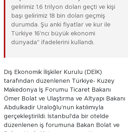
gelirimiz 1.6 trilyon doları geçti ve kişi
başı gelirimiz 18 bin doları geçmiş
durumda. Şu anki fiyatlar ve kur ile
Türkiye 16'ncı büyük ekonomi
dünyada" ifadelerini kullandı.
Dış Ekonomik İlişkiler Kurulu (DEİK)
tarafından düzenlenen Türkiye- Kuzey
Makedonya İş Forumu Ticaret Bakanı
Ömer Bolat ve Ulaştırma ve Altyapı Bakanı
Abdulkadir Uraloğlu'nun katılımıyla
gerçekleştirildi. İstanbul'da bir otelde
düzenlenen iş forumuna Bakan Bolat ve