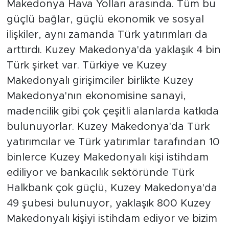
Makedonya Hava Yolları arasında. Tüm bu
güçlü bağlar, güçlü ekonomik ve sosyal
ilişkiler, aynı zamanda Türk yatırımları da
arttırdı. Kuzey Makedonya'da yaklaşık 4 bin
Türk şirket var. Türkiye ve Kuzey
Makedonyalı girişimciler birlikte Kuzey
Makedonya'nın ekonomisine sanayi,
madencilik gibi çok çeşitli alanlarda katkıda
bulunuyorlar. Kuzey Makedonya'da Türk
yatırımcılar ve Türk yatırımlar tarafından 10
binlerce Kuzey Makedonyalı kişi istihdam
ediliyor ve bankacılık sektöründe Türk
Halkbank çok güçlü, Kuzey Makedonya'da
49 şubesi bulunuyor, yaklaşık 800 Kuzey
Makedonyalı kişiyi istihdam ediyor ve bizim