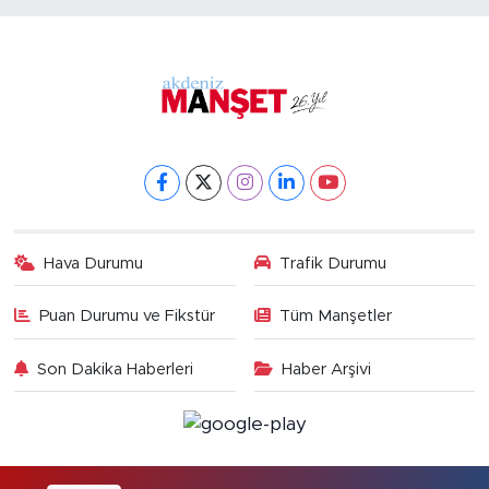
Hava Durumu
Trafik Durumu
Puan Durumu ve Fikstür
Tüm Manşetler
Son Dakika Haberleri
Haber Arşivi