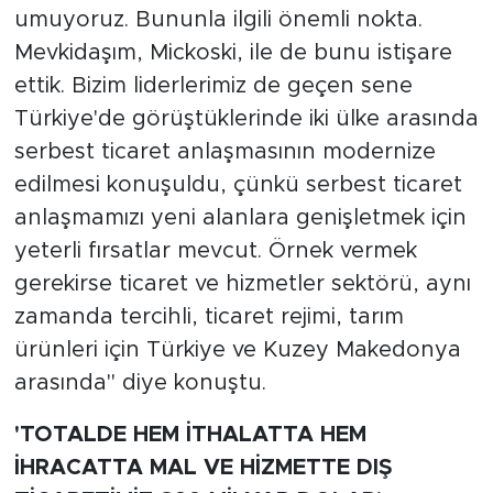
umuyoruz. Bununla ilgili önemli nokta.
Mevkidaşım, Mickoski, ile de bunu istişare
ettik. Bizim liderlerimiz de geçen sene
Türkiye'de görüştüklerinde iki ülke arasında
serbest ticaret anlaşmasının modernize
edilmesi konuşuldu, çünkü serbest ticaret
anlaşmamızı yeni alanlara genişletmek için
yeterli fırsatlar mevcut. Örnek vermek
gerekirse ticaret ve hizmetler sektörü, aynı
zamanda tercihli, ticaret rejimi, tarım
ürünleri için Türkiye ve Kuzey Makedonya
arasında" diye konuştu.
'TOTALDE HEM İTHALATTA HEM
İHRACATTA MAL VE HİZMETTE DIŞ