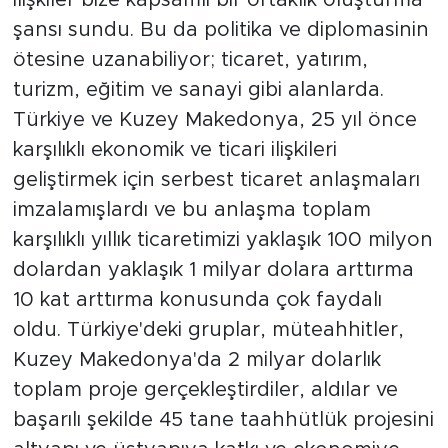
şansı sundu. Bu da politika ve diplomasinin
ötesine uzanabiliyor; ticaret, yatırım,
turizm, eğitim ve sanayi gibi alanlarda.
Türkiye ve Kuzey Makedonya, 25 yıl önce
karşılıklı ekonomik ve ticari ilişkileri
geliştirmek için serbest ticaret anlaşmaları
imzalamışlardı ve bu anlaşma toplam
karşılıklı yıllık ticaretimizi yaklaşık 100 milyon
dolardan yaklaşık 1 milyar dolara arttırma
10 kat arttırma konusunda çok faydalı
oldu. Türkiye'deki gruplar, müteahhitler,
Kuzey Makedonya'da 2 milyar dolarlık
toplam proje gerçekleştirdiler, aldılar ve
başarılı şekilde 45 tane taahhütlük projesini