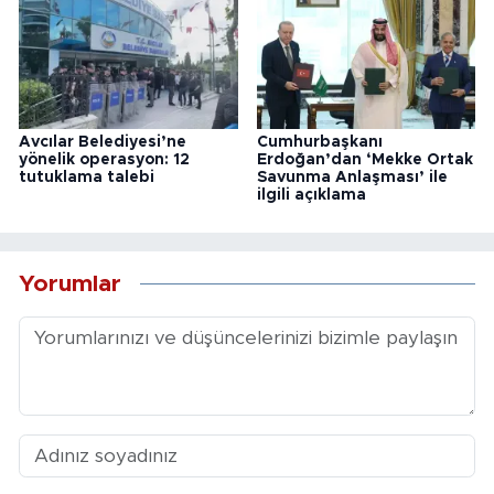
Avcılar Belediyesi’ne
Cumhurbaşkanı
yönelik operasyon: 12
Erdoğan’dan ‘Mekke Ortak
tutuklama talebi
Savunma Anlaşması’ ile
ilgili açıklama
Yorumlar