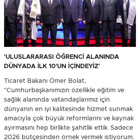
'ULUSLARARASI ÖĞRENCİ ALANINDA
DÜNYADA İLK 10'UN İÇİNDEYİZ'
Ticaret Bakanı Ömer Bolat,
"Cumhurbaşkanımızın özellikle eğitim ve
sağlık alanında vatandaşlarımız için
dünyanın en iyi kalitesinde hizmet sunmak
amacıyla çok büyük reformlarını ve kaynak
ayırmasını hep birlikte şahitlik ettik. Sadece
2026 bütçesinden örnek vermek istiyorum.