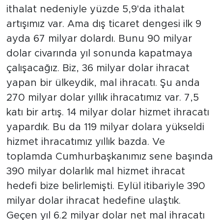
ithalat nedeniyle yüzde 5,9'da ithalat
artışımız var. Ama dış ticaret dengesi ilk 9
ayda 67 milyar dolardı. Bunu 90 milyar
dolar civarında yıl sonunda kapatmaya
çalışacağız. Biz, 36 milyar dolar ihracat
yapan bir ülkeydik, mal ihracatı. Şu anda
270 milyar dolar yıllık ihracatımız var. 7,5
katı bir artış. 14 milyar dolar hizmet ihracatı
yapardık. Bu da 119 milyar dolara yükseldi
hizmet ihracatımız yıllık bazda. Ve
toplamda Cumhurbaşkanımız sene başında
390 milyar dolarlık mal hizmet ihracat
hedefi bize belirlemişti. Eylül itibariyle 390
milyar dolar ihracat hedefine ulaştık.
Geçen yıl 6.2 milyar dolar net mal ihracatı