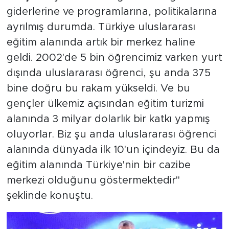
giderlerine ve programlarına, politikalarına
ayrılmış durumda. Türkiye uluslararası
eğitim alanında artık bir merkez haline
geldi. 2002'de 5 bin öğrencimiz varken yurt
dışında uluslararası öğrenci, şu anda 375
bine doğru bu rakam yükseldi. Ve bu
gençler ülkemiz açısından eğitim turizmi
alanında 3 milyar dolarlık bir katkı yapmış
oluyorlar. Biz şu anda uluslararası öğrenci
alanında dünyada ilk 10'un içindeyiz. Bu da
eğitim alanında Türkiye'nin bir cazibe
merkezi olduğunu göstermektedir"
şeklinde konuştu.