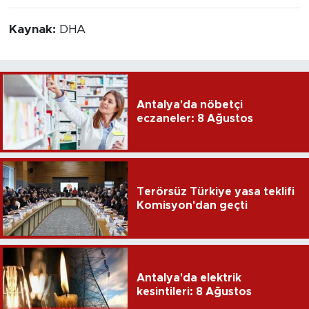
Kaynak:
DHA
Antalya'da nöbetçi
eczaneler: 8 Ağustos
Terörsüz Türkiye yasa teklifi
Komisyon'dan geçti
Antalya'da elektrik
kesintileri: 8 Ağustos