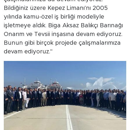
Bildiğiniz üzere Kepez Limanı'nı 2005
yılında kamu-özel iş birliği modeliyle
işletmeye aldık. Biga Aksaz Balıkçı Barınağı
Onarım ve Tevsii inşasına devam ediyoruz.
Bunun gibi birçok projede çalışmalarımıza
devam ediyoruz."