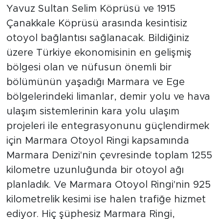
Yavuz Sultan Selim Köprüsü ve 1915
Çanakkale Köprüsü arasında kesintisiz
otoyol bağlantısı sağlanacak. Bildiğiniz
üzere Türkiye ekonomisinin en gelişmiş
bölgesi olan ve nüfusun önemli bir
bölümünün yaşadığı Marmara ve Ege
bölgelerindeki limanlar, demir yolu ve hava
ulaşım sistemlerinin kara yolu ulaşım
projeleri ile entegrasyonunu güçlendirmek
için Marmara Otoyol Ringi kapsamında
Marmara Denizi'nin çevresinde toplam 1255
kilometre uzunluğunda bir otoyol ağı
planladık. Ve Marmara Otoyol Ringi'nin 925
kilometrelik kesimi ise halen trafiğe hizmet
ediyor. Hiç şüphesiz Marmara Ringi,