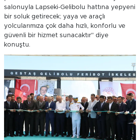
salonuyla Lapseki-Gelibolu hattına yepyeni
bir soluk getirecek; yaya ve araçlı
yolcularımıza çok daha hızlı, konforlu ve
güvenli bir hizmet sunacaktır" diye
konuştu.