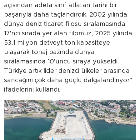
açısından adeta sınıf atlatan tarihi bir
başarıyla daha taçlandırdık. 2002 yılında
dünya deniz ticaret filosu sıralamasında
17'nci sırada yer alan filomuz, 2025 yılında
53,1 milyon detveyt ton kapasiteye
ulaşarak tonaj bazında dünya
sıralamasında 10'uncu sıraya yükseldi.
Türkiye artık lider denizci ülkeler arasında
sancağını çok daha güçlü dalgalandırıyor"
ifadelerini kullandı.