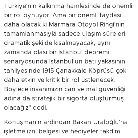
Türkiye'nin kalkınma hamlesinde de önemli
bir rol oynuyor. Ama bir önemli faydası
daha olacak ki Marmara Otoyol Ringi'nin
tamamlanmasıyla sadece ulaşım süreleri
dramatik şekilde kısalmayacak, aynı
zamanda olası bir İstanbul depremi
senaryosunda İstanbul'un batı yakasının
tahliyesinde 1915 Çanakkale Köprüsü çok
daha etkin ve kritik bir rol üstlenecek.
Böylece insanımızın can ve mal güvenliği
adına da stratejik bir sigorta oluşturmuş
olacağız" dedi.
Konuşmanın ardından Bakan Uraloğlu'na
işletme izni belgesi ve hediyeler takdim