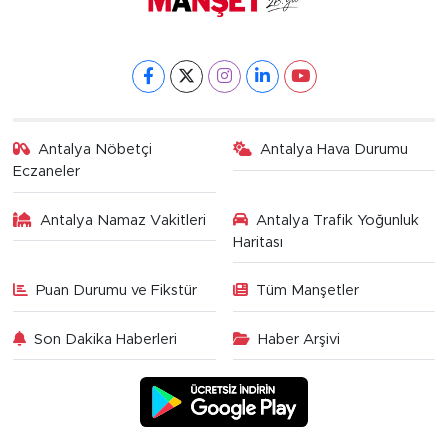
Antalya Nöbetçi
Antalya Hava Durumu
Eczaneler
Antalya Namaz Vakitleri
Antalya Trafik Yoğunluk
Haritası
Puan Durumu ve Fikstür
Tüm Manşetler
Son Dakika Haberleri
Haber Arşivi