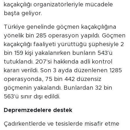
kaçakçılığı organizatörleriyle mücadele
başta geliyor.
Türkiye genelinde göçmen kaçakçılığına
yönelik bin 285 operasyon yapıldı. Göçmen
kaçakçılığı faaliyeti yürüttüğü şüphesiyle 2
bin 159 kişi yakalanırken bunların 543'ü
tutuklandı. 207'si hakkında adli kontrol
kararı verildi. Son 3 ayda düzenlenen 1285
operasyonda, 75 bin 442 düzensiz
göçmenin yakalandı. Bunlardan 32 bin
563'ü sınır dışı edildi.
Depremzedelere destek
Çadırkentlerde ve tesislerde misafir etme