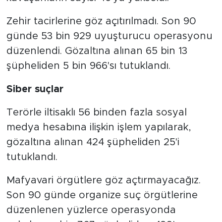
Zehir tacirlerine göz açıtırılmadı. Son 90
günde 53 bin 929 uyuşturucu operasyonu
düzenlendi. Gözaltına alınan 65 bin 13
şüpheliden 5 bin 966'sı tutuklandı.
Siber suçlar
Terörle iltisaklı 56 binden fazla sosyal
medya hesabına ilişkin işlem yapılarak,
gözaltına alınan 424 şüpheliden 25'i
tutuklandı.
Mafyavari örgütlere göz açtırmayacağız.
Son 90 günde organize suç örgütlerine
düzenlenen yüzlerce operasyonda