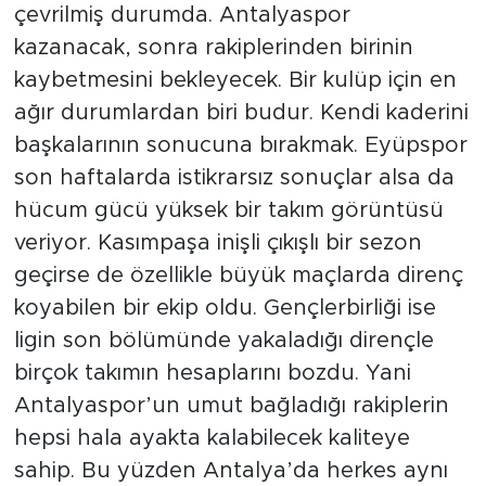
çevrilmiş durumda. Antalyaspor
kazanacak, sonra rakiplerinden birinin
kaybetmesini bekleyecek. Bir kulüp için en
ağır durumlardan biri budur. Kendi kaderini
başkalarının sonucuna bırakmak. Eyüpspor
son haftalarda istikrarsız sonuçlar alsa da
hücum gücü yüksek bir takım görüntüsü
veriyor. Kasımpaşa inişli çıkışlı bir sezon
geçirse de özellikle büyük maçlarda direnç
koyabilen bir ekip oldu. Gençlerbirliği ise
ligin son bölümünde yakaladığı dirençle
birçok takımın hesaplarını bozdu. Yani
Antalyaspor’un umut bağladığı rakiplerin
hepsi hala ayakta kalabilecek kaliteye
sahip. Bu yüzden Antalya’da herkes aynı