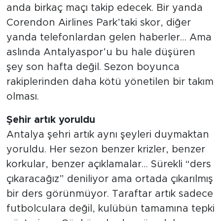
anda birkaç maçı takip edecek. Bir yanda
Corendon Airlines Park’taki skor, diğer
yanda telefonlardan gelen haberler… Ama
aslında Antalyaspor’u bu hale düşüren
şey son hafta değil. Sezon boyunca
rakiplerinden daha kötü yönetilen bir takım
olması.
Şehir artık yoruldu
Antalya şehri artık aynı şeyleri duymaktan
yoruldu. Her sezon benzer krizler, benzer
korkular, benzer açıklamalar… Sürekli “ders
çıkaracağız” deniliyor ama ortada çıkarılmış
bir ders görünmüyor. Taraftar artık sadece
futbolculara değil, kulübün tamamına tepki