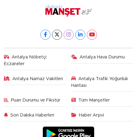
Antalya Nöbetçi
Antalya Hava Durumu
Eczaneler
Antalya Namaz Vakitleri
Antalya Trafik Yoğunluk
Haritası
Puan Durumu ve Fikstür
Tüm Manşetler
Son Dakika Haberleri
Haber Arşivi