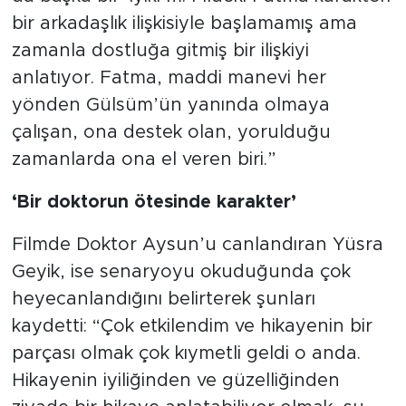
bir arkadaşlık ilişkisiyle başlamamış ama
zamanla dostluğa gitmiş bir ilişkiyi
anlatıyor. Fatma, maddi manevi her
yönden Gülsüm’ün yanında olmaya
çalışan, ona destek olan, yorulduğu
zamanlarda ona el veren biri.”
‘Bir doktorun ötesinde karakter’
Filmde Doktor Aysun’u canlandıran Yüsra
Geyik, ise senaryoyu okuduğunda çok
heyecanlandığını belirterek şunları
kaydetti: “Çok etkilendim ve hikayenin bir
parçası olmak çok kıymetli geldi o anda.
Hikayenin iyiliğinden ve güzelliğinden