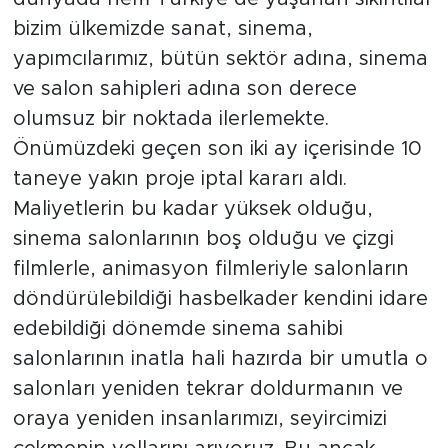
bizim ülkemizde sanat, sinema,
yapımcılarımız, bütün sektör adına, sinema
ve salon sahipleri adına son derece
olumsuz bir noktada ilerlemekte.
Önümüzdeki geçen son iki ay içerisinde 10
taneye yakın proje iptal kararı aldı.
Maliyetlerin bu kadar yüksek olduğu,
sinema salonlarının boş olduğu ve çizgi
filmlerle, animasyon filmleriyle salonların
döndürülebildiği hasbelkader kendini idare
edebildiği dönemde sinema sahibi
salonlarının inatla hali hazırda bir umutla o
salonları yeniden tekrar doldurmanın ve
oraya yeniden insanlarımızı, seyircimizi