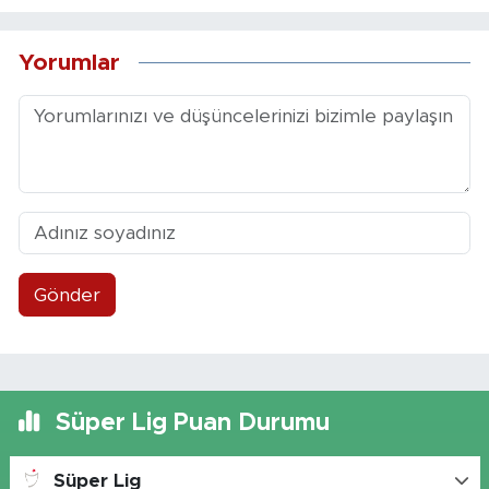
Yorumlar
Gönder
Süper Lig Puan Durumu
Süper Lig