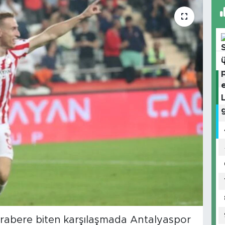
erabere biten karşılaşmada Antalyaspor