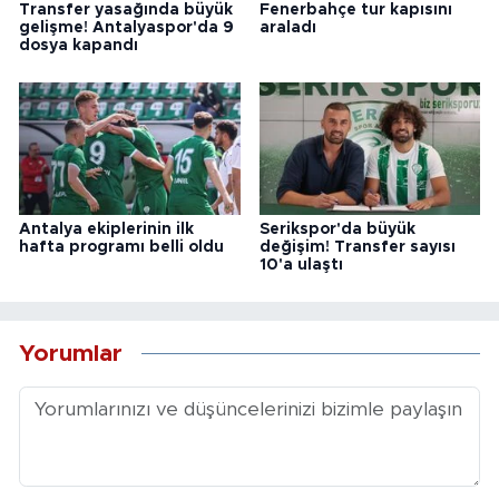
Transfer yasağında büyük
Fenerbahçe tur kapısını
gelişme! Antalyaspor'da 9
araladı
dosya kapandı
Antalya ekiplerinin ilk
Serikspor'da büyük
hafta programı belli oldu
değişim! Transfer sayısı
10'a ulaştı
Yorumlar