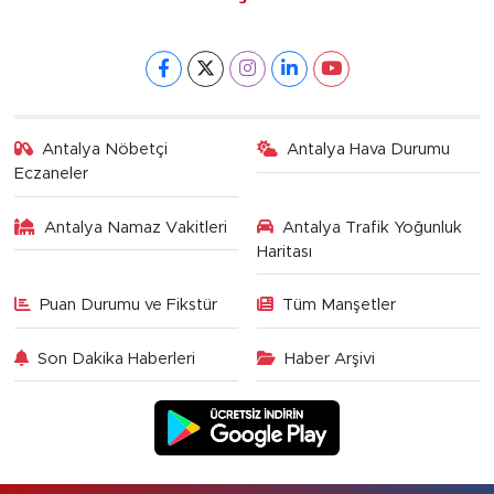
Antalya Nöbetçi
Antalya Hava Durumu
Eczaneler
Antalya Namaz Vakitleri
Antalya Trafik Yoğunluk
Haritası
Puan Durumu ve Fikstür
Tüm Manşetler
Son Dakika Haberleri
Haber Arşivi