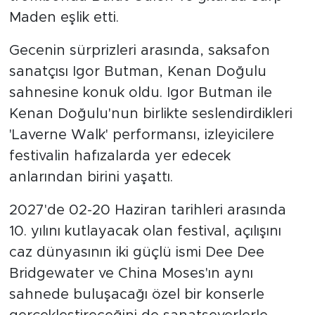
Maden eşlik etti.
Gecenin sürprizleri arasında, saksafon
sanatçısı Igor Butman, Kenan Doğulu
sahnesine konuk oldu. Igor Butman ile
Kenan Doğulu'nun birlikte seslendirdikleri
'Laverne Walk' performansı, izleyicilere
festivalin hafızalarda yer edecek
anlarından birini yaşattı.
2027'de 02-20 Haziran tarihleri arasında
10. yılını kutlayacak olan festival, açılışını
caz dünyasının iki güçlü ismi Dee Dee
Bridgewater ve China Moses'ın aynı
sahnede buluşacağı özel bir konserle