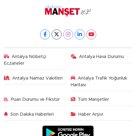
Antalya Nöbetçi
Antalya Hava Durumu
Eczaneler
Antalya Namaz Vakitleri
Antalya Trafik Yoğunluk
Haritası
Puan Durumu ve Fikstür
Tüm Manşetler
Son Dakika Haberleri
Haber Arşivi