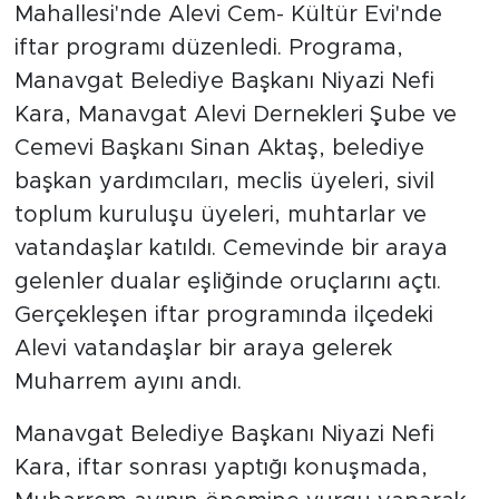
Mahallesi'nde Alevi Cem- Kültür Evi'nde
iftar programı düzenledi. Programa,
Manavgat Belediye Başkanı Niyazi Nefi
Kara, Manavgat Alevi Dernekleri Şube ve
Cemevi Başkanı Sinan Aktaş, belediye
başkan yardımcıları, meclis üyeleri, sivil
toplum kuruluşu üyeleri, muhtarlar ve
vatandaşlar katıldı. Cemevinde bir araya
gelenler dualar eşliğinde oruçlarını açtı.
Gerçekleşen iftar programında ilçedeki
Alevi vatandaşlar bir araya gelerek
Muharrem ayını andı.
Manavgat Belediye Başkanı Niyazi Nefi
Kara, iftar sonrası yaptığı konuşmada,