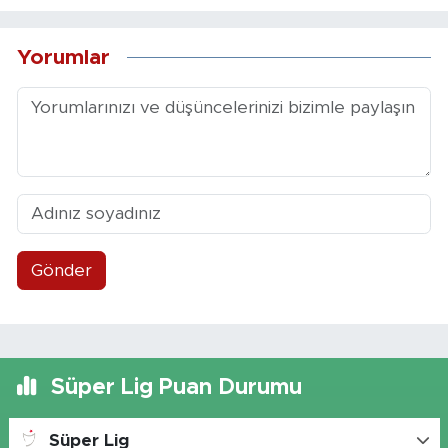
Yorumlar
Gönder
Süper Lig Puan Durumu
Süper Lig