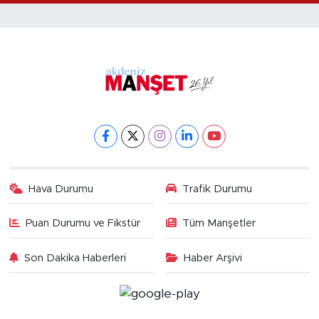
Hava Durumu
Trafik Durumu
Puan Durumu ve Fikstür
Tüm Manşetler
Son Dakika Haberleri
Haber Arşivi