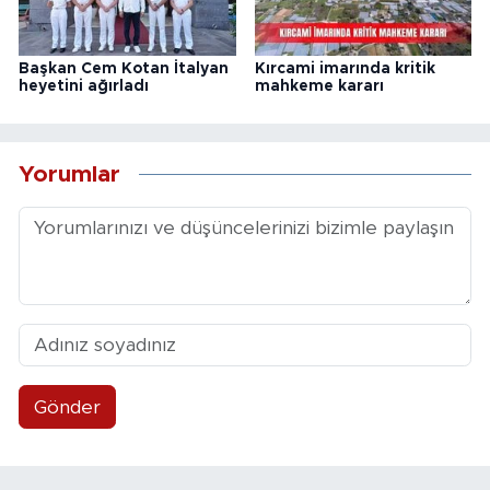
Başkan Cem Kotan İtalyan
Kırcami imarında kritik
heyetini ağırladı
mahkeme kararı
Yorumlar
Gönder