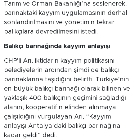
Tarım ve Orman Bakanlığı’na seslenerek,
barınaktaki kayyım uygulamasının derhal
sonlandırılmasını ve yönetimin tekrar
balıkçılara devredilmesini istedi.
Balıkçı barınağında kayyım anlayışı
CHP'li Arı, iktidarın kayyım politikasını
belediyelerin ardından şimdi de balıkçı
barınaklarına taşıdığını belirtti. Türkiye’nin
en büyük balıkçı barınağı olarak bilinen ve
yaklaşık 400 balıkçının geçimini sağladığı
alanın, kooperatifin elinden alınmaya
çalışıldığını vurgulayan Arı, “Kayyım
anlayışı Antalya’daki balıkçı barınağına
kadar geldi” dedi.