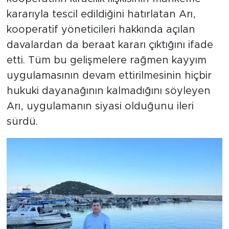
kararıyla tescil edildiğini hatırlatan Arı,
kooperatif yöneticileri hakkında açılan
davalardan da beraat kararı çıktığını ifade
etti. Tüm bu gelişmelere rağmen kayyım
uygulamasının devam ettirilmesinin hiçbir
hukuki dayanağının kalmadığını söyleyen
Arı, uygulamanın siyasi olduğunu ileri
sürdü.